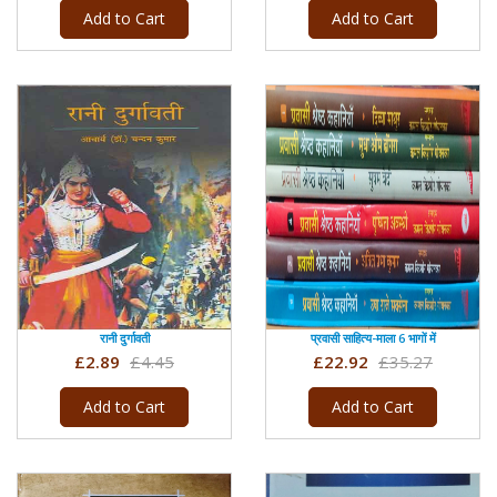
Add to Cart
Add to Cart
रानी दुर्गावती
प्रवासी साहित्य-माला 6 भागों में
£2.89
£4.45
£22.92
£35.27
Add to Cart
Add to Cart