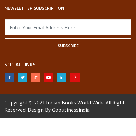
NEWSLETTER SUBSCRIPTION
SUBSCRIBE
SOCIAL LINKS
Copyright © 2021
Indian Books World Wide
. All Right
Reserved. Design By
Gobusinessindia