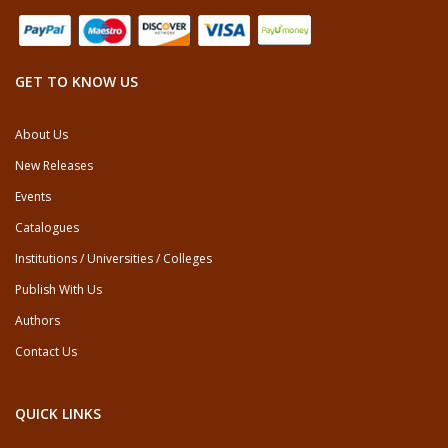
GET TO KNOW US
About Us
New Releases
Events
Catalogues
Institutions / Universities / Colleges
Publish With Us
Authors
Contact Us
QUICK LINKS