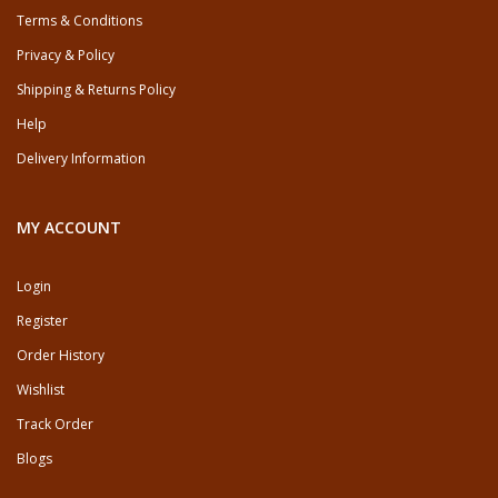
Terms & Conditions
Privacy & Policy
Shipping & Returns Policy
Help
Delivery Information
MY ACCOUNT
Login
Register
Order History
Wishlist
Track Order
Blogs